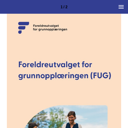
1 / 2