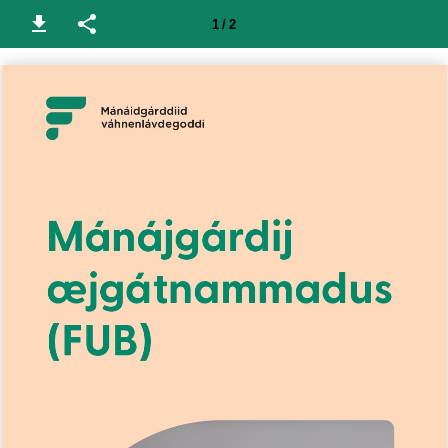
1 / 2