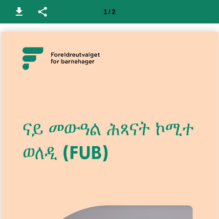
1 / 2