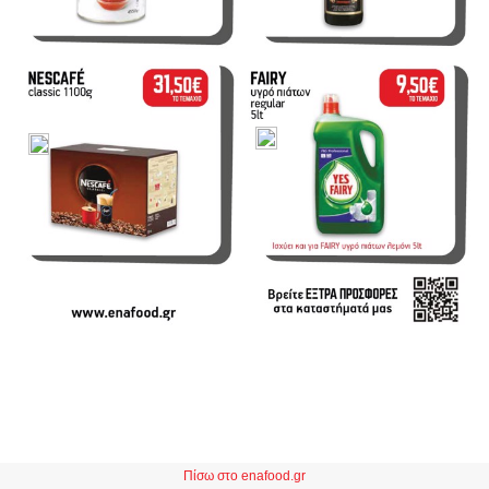
Πίσω στο enafood.gr