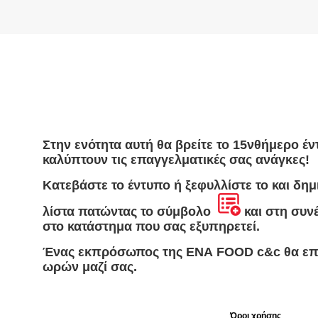
Στην ενότητα αυτή θα βρείτε το 15νθήμερο 
καλύπτουν τις επαγγελματικές σας ανάγκες!
Κατεβάστε το έντυπο ή ξεφυλλίστε το και δημ
λίστα πατώντας το σύμβολο
και στη συν
στο κατάστημα που σας εξυπηρετεί.
Ένας εκπρόσωπος της ΕΝΑ FOOD c&c θα επι
ωρών μαζί σας.
Όροι χρήσης