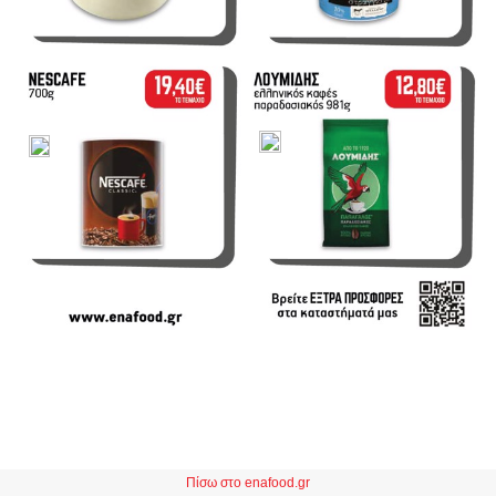
Πίσω στο enafood.gr