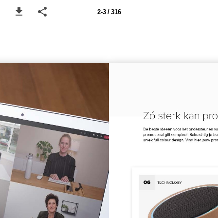
2-3 / 316