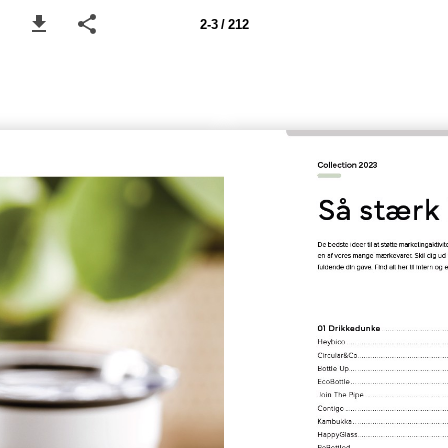
2-3 / 212