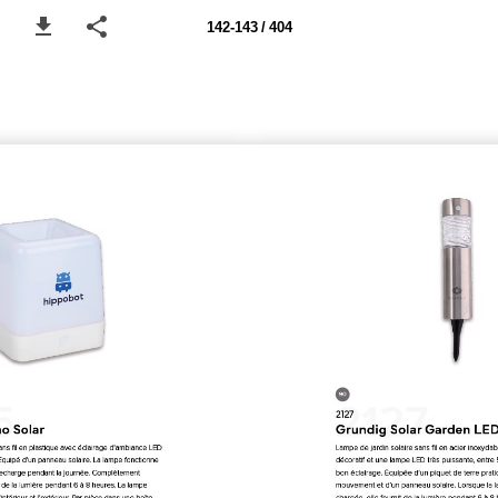
142-143 / 404