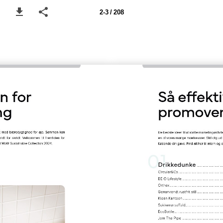
2-3 / 208