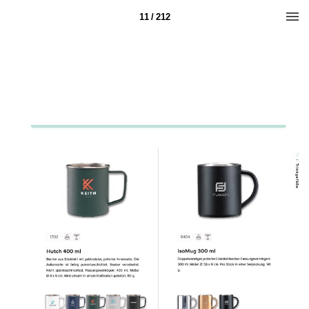
11 / 212