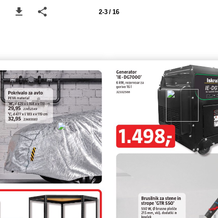
2-3 / 16