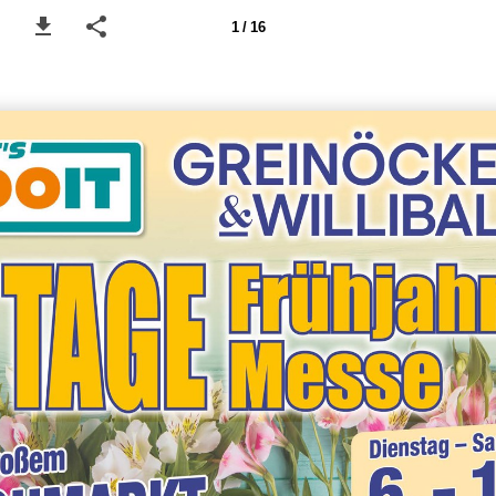
1 / 16